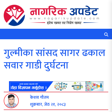
गुल्मीका सांसद सागर ढकाल
सवार गाडी दुर्घटना
केशव गौतम
शुक्रबार, जेठ २१, २०८३