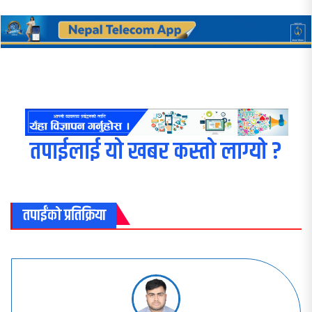
तपाईलाई यो खबर कस्तो लाग्यो ?
तपाईंको प्रतिक्रिया