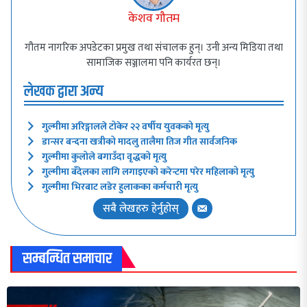
केशव गौतम
गौतम नागरिक अपडेटका प्रमुख तथा संचालक हुन्। उनी अन्य मिडिया तथा
सामाजिक सञ्जालमा पनि कार्यरत छन्।
लेखक द्वारा अन्य
गुल्मीमा अरिङ्गालले टोकेर २२ वर्षीय युवकको मृत्यु
डान्सर बन्दना खत्रीको मादलु तालैमा तिज गीत सार्वजनिक
गुल्मीमा कुलोले बगाउँदा वृद्धको मृत्यु
गुल्मीमा बँदेलका लागि लगाइएको करेन्टमा परेर महिलाको मृत्यु
गुल्मीमा भिरबाट लडेर हुलाकका कर्मचारी मृत्यु
सबै लेखहरु हेर्नुहोस्
सम्बन्धित समाचार