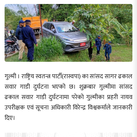
गुल्मी । राष्ट्रिय स्वतन्त्र पार्टी(रास्वपा) का सांसद सागर ढकाल
सवार गाडी दुर्घटना भएको छ। शुक्रबार गुल्मीमा सांसद
ढकाल सवार गाडी दुर्घटनामा परेको गुल्मीका प्रहरी नायव
उपरीक्षक एवं सूचना अधिकारी विरेन्द्र विश्वकर्माले जानकारी
दिए।