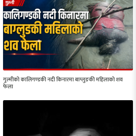
गुल्मीको कालिगण्डकी नदी किनारमा बाग्लुङकी महिलाको शव
फेला