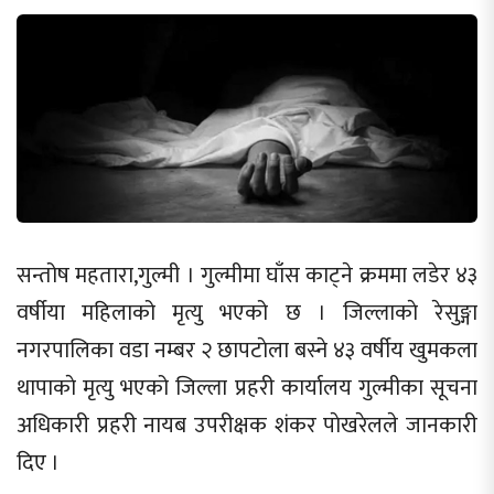
सन्तोष महतारा,गुल्मी । गुल्मीमा घाँस काट्ने क्रममा लडेर ४३
वर्षीया महिलाको मृत्यु भएको छ । जिल्लाकाे रेसुङ्गा
नगरपालिका वडा नम्बर २ छापटाेला बस्ने ४३ वर्षीय खुमकला
थापाकाे मृत्यु भएको जिल्ला प्रहरी कार्यालय गुल्मीका सूचना
अधिकारी प्रहरी नायब उपरीक्षक शंकर पाेखरेलले जानकारी
दिए ।