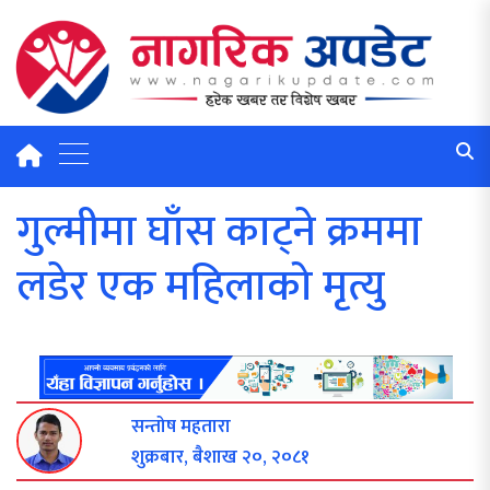
गुल्मीमा घाँस काट्ने क्रममा
लडेर एक महिलाको मृत्यु
सन्तोष महतारा
शुक्रबार, बैशाख २०, २०८१