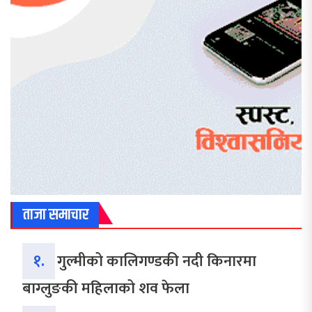
ताजा समाचार
१.
गुल्मीको कालिगण्डकी नदी किनारमा
बाग्लुङकी महिलाको शव फेला