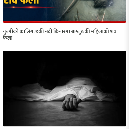
गुल्मीको कालिगण्डकी नदी किनारमा बाग्लुङकी महिलाको शव
फेला