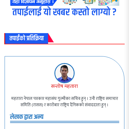
तपाईलाई यो खबर कस्तो लाग्यो ?
तपाईंको प्रतिक्रिया
सन्तोष महतारा
महतारा नेपाल पत्रकार महासंघ गुल्मीका सचिव हुन् । उनी राष्ट्रिय समाचार
समिति (रासस) र कारोबार राष्ट्रिय दैनिकको संवाददाता हुन् ।
लेखक द्वारा अन्य