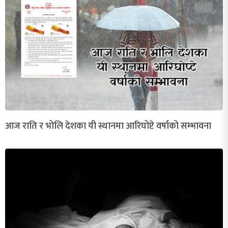
आज राति र भोलि देशका यी स्थानमा आरिघोप्टे वर्षाको सम्भावना