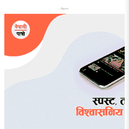
विज्ञापन