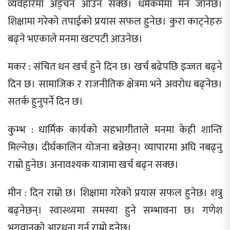
व्यवहारमा अड्चन आउन सक्छ। धर्मकर्ममा मन जानेछ।
शिक्षामा गरेको तपाईको प्रयास सफल हुनेछ। कुरा काट्नेहरु
बढ्ने भएकाले मनमा खटपटी आउनेछ।
मकर : संचित धन खर्च हुने दिन छ। खर्च बढेपछि इज्जत बढ्ने
दिन छ। सामाजिक र राजनीतिक क्षेत्रमा भने अवरोध बढ्नेछ।
सतर्क हुनुपर्ने दिन छ।
कुम्भ : धार्मिक कार्यको सहभागीताले मनमा केही शान्ति
मिल्नेछ। दीर्घकालिन योजना बन्नेछन्। व्यापारमा अघि नबढ्नु
राम्रो हुनेछ। अनावश्यक यात्रामा खर्च बढ्न सक्छ।
मीन : दिन राम्रो छ। शिक्षामा गरेको प्रयास सफल हुनेछ। शत्रु
बढ्नेछन्। स्वास्थ्यमा समस्या हुने सम्भावना छ। गणेश
भगवानको आरधना गर्नु राम्रो हुनेछ।