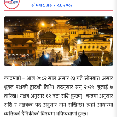
सोमबार, असार २३, २०८२
काठमाडौं – आज २०८२ साल असार २३ गते सोमबार। असार
शुक्ल पक्षको द्वादशी तिथि। तदनुसार सन् २०२५ जुलाई ७
तारिख। नक्षत्र अनुसार १२ वटा राशि हुन्छन्। चन्द्रमा अनुसार
राशि र नक्षत्रका पद अनुसार नाम राखिन्छ। त्यही आधारमा
व्यक्तिको दैनिकीको विषयमा भविष्यवाणी हुन्छ।