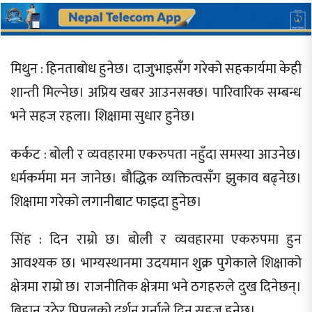
मिथुन : हिनताबोध हुनेछ। दाजुभाइसँग गरेको सहकार्यमा केही
शान्ती मिल्नेछ। अप्रिय खबर आउनसक्छ। पारिवारिक सम्बन्ध
भने सहज रहला। शिक्षामा सुधार हुनेछ।
कर्कट : बोली र व्यवहारमा एकरुपता नहुँदा समस्या आउनेछ।
धर्मकर्ममा मन जानेछ। बौद्धिक व्यक्तित्वसँग झुकाव बढ्नेछ।
शिक्षामा गरेको लगानीबाट फाइदा हुनेछ।
सिंह : दिन राम्रो छ। बोली र व्यवहारमा एकरुपमा हुन
आवश्यक छ। भाग्यस्थानमा उदयमान शुक्र पुगेकाले शिक्षाको
क्षेत्रमा राम्रो छ। राजनीतिक क्षेत्रमा भने ठगहरुले दुख दिनेछन्।
बिहान उठेर पिपलको दर्शन गर्नाले दिन सहज हुनेछ।