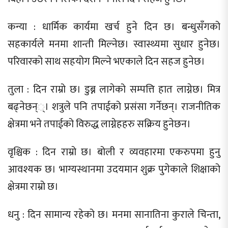
कन्या : धार्मिक कार्यमा खर्च हुने दिन छ। बन्धुसँगको
सहकार्यले मनमा शान्ती मिल्नेछ। स्वास्थ्यमा सुधार हुनेछ।
परिवारको साथ सहयोग मिल्ने भएकाले दिन सहज हुनेछ।
तुला : दिन राम्रो छ। डुब्न लागेको सम्पत्ति हात लाग्नेछ। मित्र
बढ्नेछन््। शत्रुले पनि तपाईको प्रसंसा गर्नेछन्। राजनीतिक
क्षेत्रमा भने तपाईको विरुद्ध लाग्नेहहरु सक्रिय हुनेछन।
वृश्चिक : दिन राम्रो छ। बोली र व्यवहारमा एकरुपमा हुनु
आवश्यक छ। भाग्यस्थानमा उदयमान शुक्र पुगेकाले शिक्षाको
क्षेत्रमा राम्रो छ।
धनु : दिन सामान्य रहेको छ। मनमा सानातिना कुराले चिन्ता,