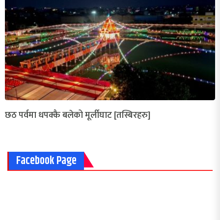
छठ पर्वमा धपक्कै बलेको मूर्लीघाट [तस्बिरहरु]
Facebook Page