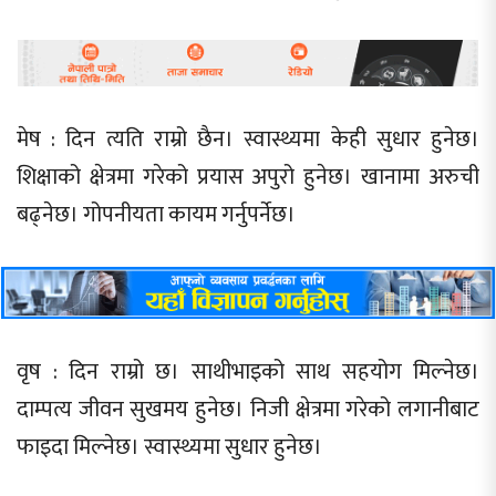
मेष : दिन त्यति राम्रो छैन। स्वास्थ्यमा केही सुधार हुनेछ।
शिक्षाको क्षेत्रमा गरेको प्रयास अपुरो हुनेछ। खानामा अरुची
बढ्नेछ। गोपनीयता कायम गर्नुपर्नेछ।
वृष : दिन राम्रो छ। साथीभाइको साथ सहयोग मिल्नेछ।
दाम्पत्य जीवन सुखमय हुनेछ। निजी क्षेत्रमा गरेको लगानीबाट
फाइदा मिल्नेछ। स्वास्थ्यमा सुधार हुनेछ।