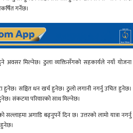
र्षित गर्नेछ।
 हुने अवसर मिल्नेछ। ठुला व्यक्तिसँगको सहकार्यले नयाँ योजना
।
 हुनेछ। सञ्चित धन खर्च हुनेछ। ठुलो लगानी नगर्नु उचित हुनेछ।
ध हुनेछ। संकटमा परिवारको साथ मिल्नेछ।
ो सल्लाहमा अगाडि बढ्नुपर्ने दिन छ। उत्तरको लामो यात्रा नगर्नु
हुनेछ।