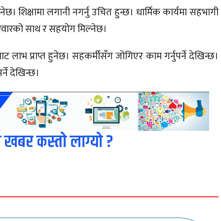
ुनेछ। शिक्षामा लगानी नगर्नु उचित हुन्छ। धार्मिक कार्यमा सहभागी
रिवारको साथ र सहयोग मिल्नेछ।
्षबाट लाभ प्राप्त हुनेछ। सहकर्मीसँग जोगिएर काम गर्नुपर्ने देखिन्छ।
र्ने देखिन्छ।
 खबर कस्तो लाग्यो ?