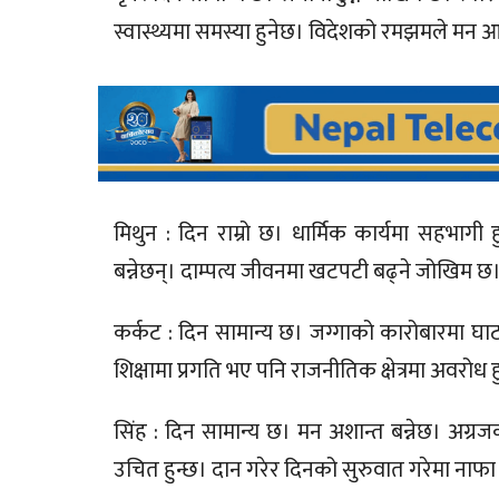
स्वास्थ्यमा समस्या हुनेछ। विदेशको रमझमले मन आक
मिथुन : दिन राम्रो छ। धार्मिक कार्यमा सहभागी
बन्नेछन्। दाम्पत्य जीवनमा खटपटी बढ्ने जोखिम छ
कर्कट : दिन सामान्य छ। जग्गाको कारोबारमा घाटा
शिक्षामा प्रगति भए पनि राजनीतिक क्षेत्रमा अवरो
सिंह : दिन सामान्य छ। मन अशान्त बन्नेछ। अग्रजक
उचित हुन्छ। दान गरेर दिनको सुरुवात गरेमा नाफा 