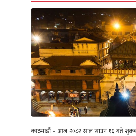
काठमाडौं – आज २०८२ साल साउन १६ गते शुक्रबार।