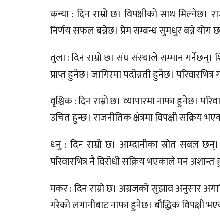
कन्या : दिन राम्रो छ। विपक्षीको साथ मिल्नेछ।
निर्णय सफल बन्नेछ। प्रेम सम्बन्ध सुमधुर बन्ने योग 
तुला : दिन राम्रो छ। संघ संस्थाले सम्मान गर्नेछन्। श
प्राप्त हुनेछ। जागिरमा पदोन्नती हुनेछ। परिवारभित्र
वृश्चिक : दिन राम्रो छ। व्यापारमा नाफा हुनेछ। परि
उचित हुन्छ। राजनीतिक क्षेत्रमा विपक्षी सक्रिय भएक
धनु : दिन राम्रो छ। आम्दानीका स्रोत सबल छन्। 
परिवारभित्र नै विरोधी सक्रिय भएकाले मन अशान्त
मकर : दिन राम्रो छ। अग्रजको सुझाव अनुसार अगाडि बढ
गरेको लगानीबाट नाफा हुनेछ। बौद्धिक विपक्षी भएकाले 