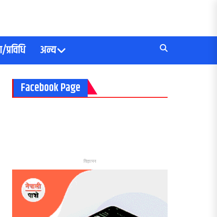
/प्रविधि
अन्य
Facebook Page
विज्ञापन