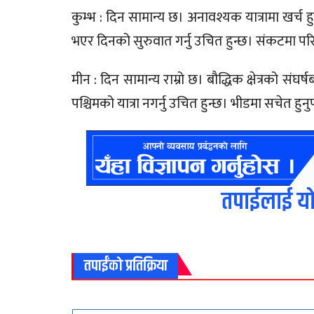
कुम्भ : दिन सामान्य छ। अनावश्यक यात्रामा खर्च ह
भएर दिनको सुरुवात गर्नु उचित हुन्छ। संकटमा प
मीन : दिन सामान्य राम्रो छ। बौद्धिक क्षेत्रको संघर
पश्चिमको यात्रा नगर्नु उचित हुन्छ। भीडमा सचेत हुनुप
तपाईलाई यो
तपाईंको प्रतिक्रिया