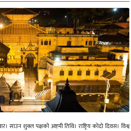
 साउन शुक्ल पक्षको अष्टमी तिथि। राष्ट्रिय कोदो दिवस। विश्व