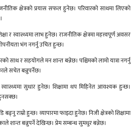
 राजनीतिक क्षेत्रको प्रयास सफल हुनेछ। परिवारको साथमा लिएको
छ।
िक्षा र स्वास्थ्यमा लाभ हुनेछ। राजनीतिक क्षेत्रमा महत्त्वपूर्ण अवसर
 गोपनीयता भंग नगर्नु उचित हुन्छ।
वारको साथ र सहयोगले मन शान्त बन्नेछ। पश्चिमको लामो यात्रा नगर्नु
ाले सचेत बन्नुपर्नेछ।
स्वास्थ्यमा सुधार हुनेछ। शिक्षामा थप मिहिनेत आवश्यक हुन्छ।
 हुनसक्छ।
्नु राम्रो हुन्छ। व्यापारमा फाइदा हुनेछ। निजी क्षेत्रको शिक्षामा
शान्त बन्नुपर्ने देखिन्छ। प्रेम सम्बन्ध सुमधुर बन्नेछ।