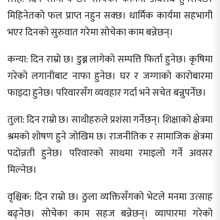
मिहिनेतको फल प्राप्त नहुन सक्छ। धार्मिक कार्यमा सहभागी
भएर दिनको सुरुवात गरेमा सोचेका काम बन्नेछन्।
कन्या: दिन राम्रो छ। डुब्न लागेको सम्पत्ति फिर्ता हुनेछ। कृषिमा
गरेको लगानीबाट नाफा हुनेछ। घर र जग्गाको कारोबारमा
फाइदा हुनेछ। परिवारसँग व्यवहार गर्दा भने सचेत बन्नुपर्नेछ।
तुला: दिन राम्रो छ। साथीहरुले प्रशंसा गर्नेछन्। शिक्षाको क्षेत्रमा
श्रमको शोषण हुने जोखिम छ। राजनीतिक र सामाजिक क्षेत्रमा
पदोन्नती हुनेछ। परिवारको साथमा रमाइलो गर्ने अवसर
मिल्नेछ।
वृश्चिक: दिन राम्रो छ। ठुला व्यक्तिसँगको भेटले मनमा उत्साह
बढ्नेछ। सोचेका काम सहज बन्नेछन्। व्यापारमा गरेको