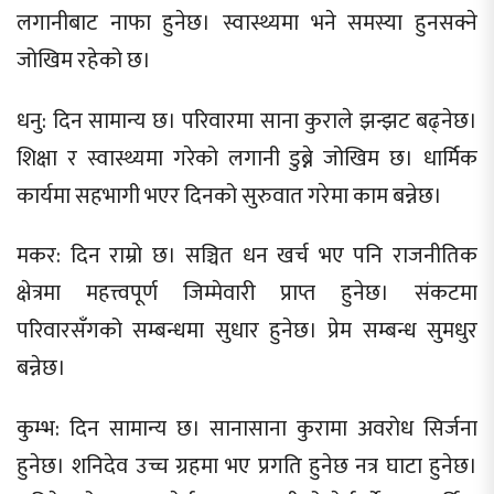
लगानीबाट नाफा हुनेछ। स्वास्थ्यमा भने समस्या हुनसक्ने
जोखिम रहेको छ।
धनु: दिन सामान्य छ। परिवारमा साना कुराले झन्झट बढ्नेछ।
शिक्षा र स्वास्थ्यमा गरेको लगानी डुब्ने जोखिम छ। धार्मिक
कार्यमा सहभागी भएर दिनको सुरुवात गरेमा काम बन्नेछ।
मकर: दिन राम्रो छ। सञ्चित धन खर्च भए पनि राजनीतिक
क्षेत्रमा महत्त्वपूर्ण जिम्मेवारी प्राप्त हुनेछ। संकटमा
परिवारसँगको सम्बन्धमा सुधार हुनेछ। प्रेम सम्बन्ध सुमधुर
बन्नेछ।
कुम्भ: दिन सामान्य छ। सानासाना कुरामा अवरोध सिर्जना
हुनेछ। शनिदेव उच्च ग्रहमा भए प्रगति हुनेछ नत्र घाटा हुनेछ।