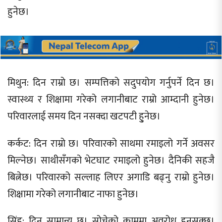
हुनेछ।
मिथुन: दिन राम्रो छ। सम्पत्तिको सदुपयोग गर्नुपर्ने दिन छ।
स्वास्थ्य र शिक्षामा गरेको लगानीबाट राम्रो आम्दानी हुनेछ।
परिवारलाई समय दिन नसक्दा खटपटी हु्नेछ।
कर्कट: दिन राम्रो छ। परिवारको साथमा रमाइलो गर्ने अवसर
मिल्नेछ। साथीसँगको भेटघाट रमाइलो हुनेछ। दैनिकी सहजै
बित्नेछ। परिवारको सल्लाह लिएर अगाडि बढ्नु राम्रो हुनेछ।
शिक्षामा गरेको लगानीबाट नाफा हुनेछ।
सिंह: दिन सामान्य छ। सोचेको काममा अवरोध हुनसक्छ।