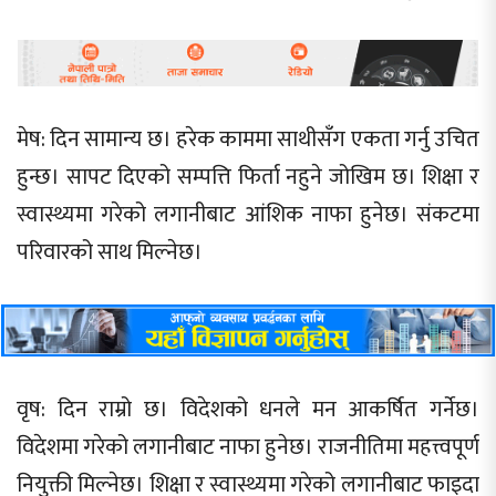
मेष: दिन सामान्य छ। हरेक काममा साथीसँग एकता गर्नु उचित
हुन्छ। सापट दिएको सम्पत्ति फिर्ता नहुने जोखिम छ। शिक्षा र
स्वास्थ्यमा गरेको लगानीबाट आंशिक नाफा हुनेछ। संकटमा
परिवारको साथ मिल्नेछ।
वृष: दिन राम्रो छ। विदेशको धनले मन आकर्षित गर्नेछ।
विदेशमा गरेको लगानीबाट नाफा हुनेछ। राजनीतिमा महत्त्वपूर्ण
नियुक्ती मिल्नेछ। शिक्षा र स्वास्थ्यमा गरेको लगानीबाट फाइदा