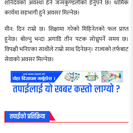
शनिदेवको अवस्था हेर्न जन्मकुण्डलीको हेर्नुपर्ने छ। धार्मिक
कार्यमा सहभागी हुने अवसर मिल्नेछ।
मीन: दिन राम्रो छ। शिक्षामा गरेको मिहिनेतको फल प्राप्त
हुनेछ। बोल्नु भन्दा अगाडि तीन पटक सोच्नुपर्ने समय छ।
विपक्षी भनिएका साथीले राम्रो साथ दिनेछन्। राज्यको तर्फबाट
सेवाको अवसर मिल्नेछ।
तपाईलाई यो खबर कस्तो लाग्यो ?
तपाईंको प्रतिक्रिया