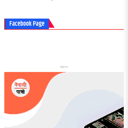
Facebook Page
विज्ञापन