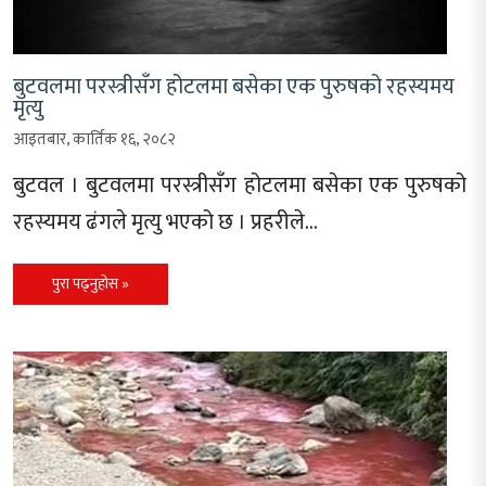
बुटवलमा परस्त्रीसँग होटलमा बसेका एक पुरुषको रहस्यमय
मृत्यु
आइतबार, कार्तिक १६, २०८२
बुटवल । बुटवलमा परस्त्रीसँग होटलमा बसेका एक पुरुषको
रहस्यमय ढंगले मृत्यु भएको छ । प्रहरीले…
पुरा पढ्नुहोस »