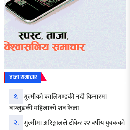
ताजा समाचार
१.
गुल्मीको कालिगण्डकी नदी किनारमा
बाग्लुङकी महिलाको शव फेला
२.
गुल्मीमा अरिङ्गालले टोकेर २२ वर्षीय युवकको