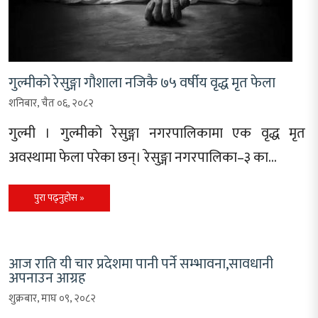
गुल्मीको रेसुङ्गा गौशाला नजिकै ७५ वर्षीय वृद्ध मृत फेला
शनिबार, चैत ०६, २०८२
गुल्मी । गुल्मीको रेसुङ्गा नगरपालिकामा एक वृद्ध मृत
अवस्थामा फेला परेका छन्। रेसुङ्गा नगरपालिका–३ का…
पुरा पढ्नुहोस »
आज राति यी चार प्रदेशमा पानी पर्ने सम्भावना,सावधानी
अपनाउन आग्रह
शुक्रबार, माघ ०९, २०८२