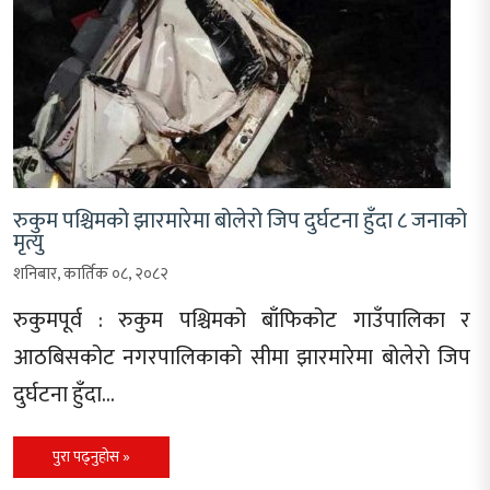
रुकुम पश्चिमको झारमारेमा बोलेरो जिप दुर्घटना हुँदा ८ जनाको
मृत्यु
शनिबार, कार्तिक ०८, २०८२
रुकुमपूर्व : रुकुम पश्चिमको बाँफिकोट गाउँपालिका र
आठबिसकोट नगरपालिकाको सीमा झारमारेमा बोलेरो जिप
दुर्घटना हुँदा…
पुरा पढ्नुहोस »