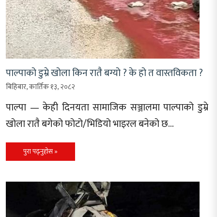
पाल्पाको डुम्रे खोला किन रातै बग्यो ? के हो त वास्तविकता ?
बिहिबार, कार्तिक १३, २०८२
पाल्पा — केही दिनयता सामाजिक सञ्जालमा पाल्पाको डुम्रे
खोला रातै बगेको फोटो/भिडियो भाइरल बनेको छ…
पुरा पढ्नुहोस »