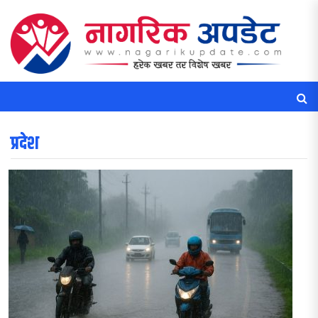
प्रदेश